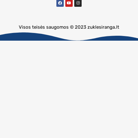
Visos teisės saugomos © 2023 zuklesiranga.lt