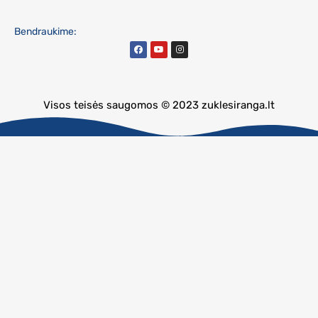
Bendraukime:
Visos teisės saugomos © 2023 zuklesiranga.lt