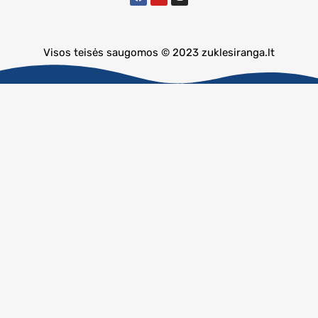
Visos teisės saugomos © 2023 zuklesiranga.lt