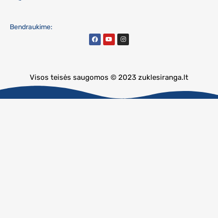
Bendraukime:
Visos teisės saugomos © 2023 zuklesiranga.lt