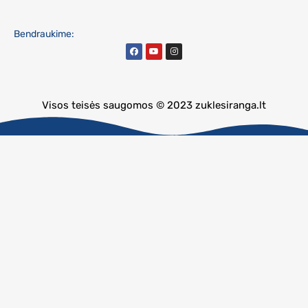
Bendraukime:
Visos teisės saugomos © 2023 zuklesiranga.lt