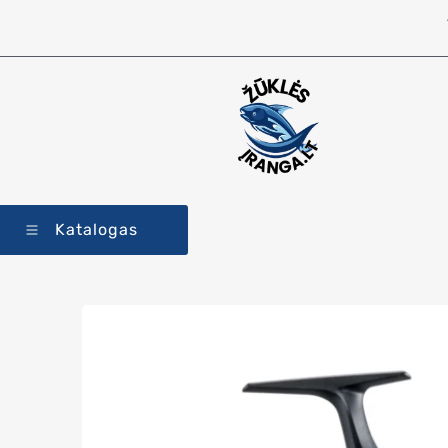
Katalogas