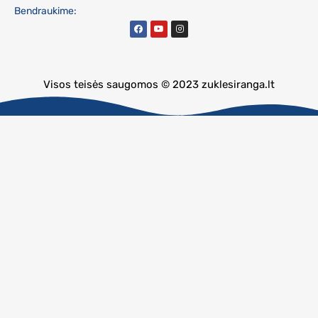
Bendraukime:
Visos teisės saugomos © 2023 zuklesiranga.lt