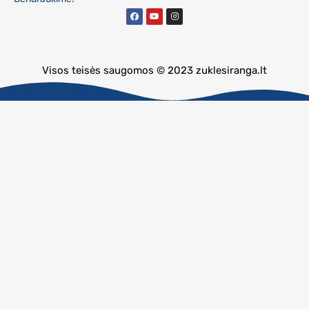
Visos teisės saugomos © 2023 zuklesiranga.lt