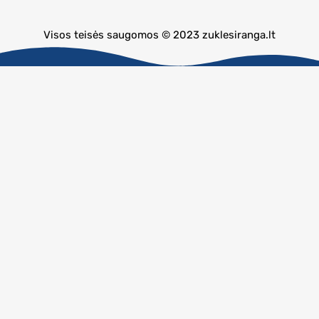
Visos teisės saugomos © 2023 zuklesiranga.lt