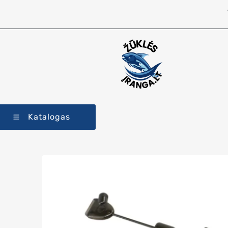
Katalogas