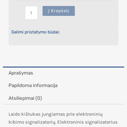
Į Krepšelį
Galimi pristatymo būdai:
Aprašymas
Papildoma informacija
Atsiliepimai (0)
Laido kištukas jungiamas prie elektroninių
kibimo signalizatorių. Elektroninis signalizatorius