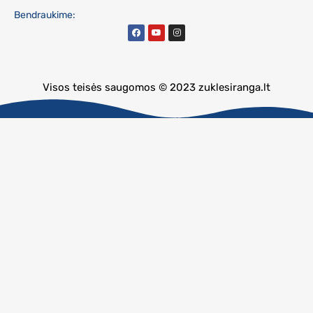
Bendraukime:
Visos teisės saugomos © 2023 zuklesiranga.lt