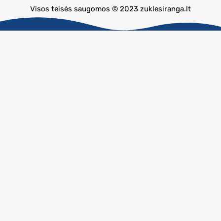
Visos teisės saugomos © 2023 zuklesiranga.lt