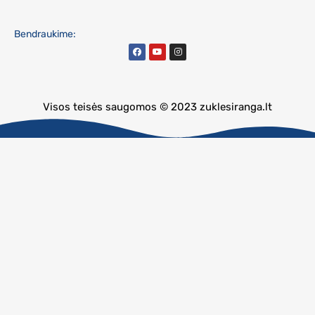
Bendraukime:
Visos teisės saugomos © 2023 zuklesiranga.lt