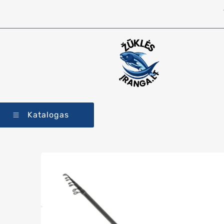
Katalogas