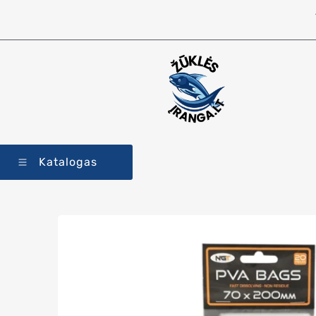
Katalogas