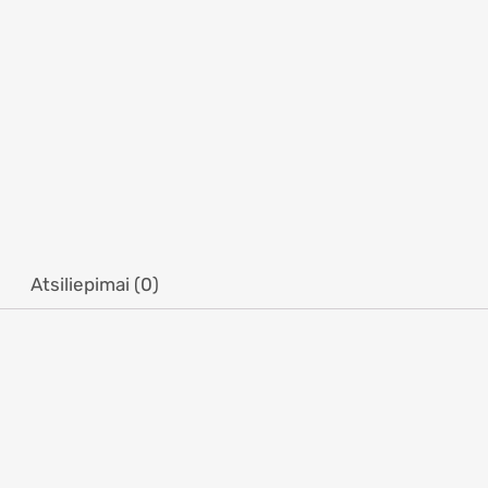
Atsiliepimai (0)