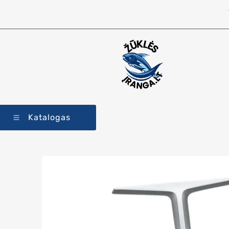
Katalogas