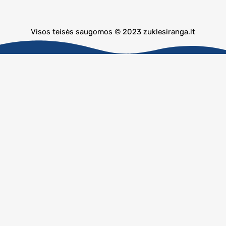
Visos teisės saugomos © 2023 zuklesiranga.lt