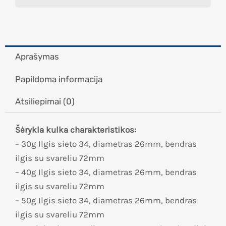
Aprašymas
Papildoma informacija
Atsiliepimai (0)
Šėrykla kulka charakteristikos:
– 30g Ilgis sieto 34, diametras 26mm, bendras
ilgis su svareliu 72mm
– 40g Ilgis sieto 34, diametras 26mm, bendras
ilgis su svareliu 72mm
– 50g Ilgis sieto 34, diametras 26mm, bendras
ilgis su svareliu 72mm