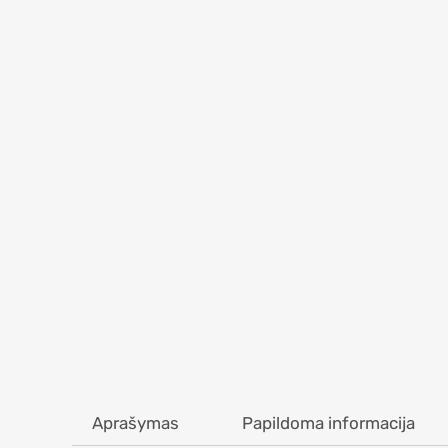
Aprašymas
Papildoma informacija