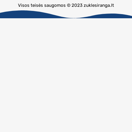
Visos teisės saugomos © 2023 zuklesiranga.lt