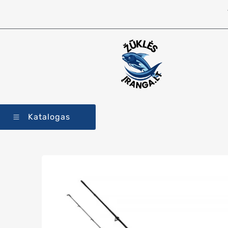
Katalogas