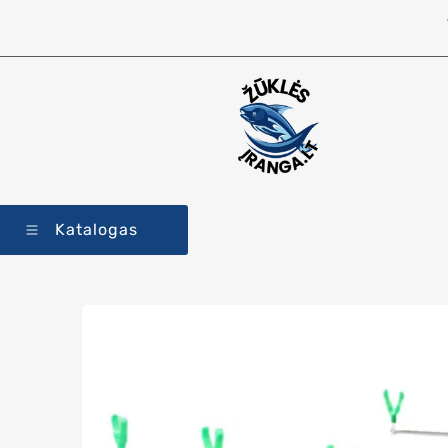
Katalogas