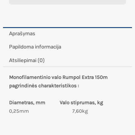
Aprašymas
Papildoma informacija
Atsiliepimai (0)
Monofilamentinio valo Rumpol Extra 150m
pagrindinės charakteristikos :
Diametras, mm Valo stiprumas, kg
0,25mm 7,60kg