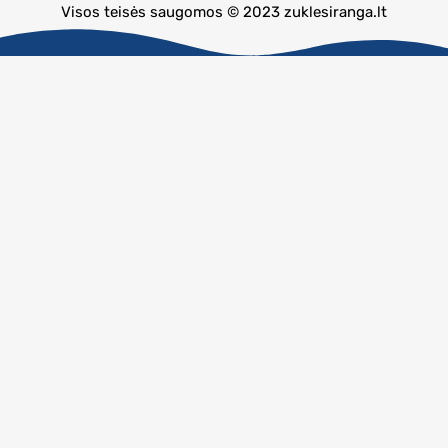
Visos teisės saugomos © 2023 zuklesiranga.lt